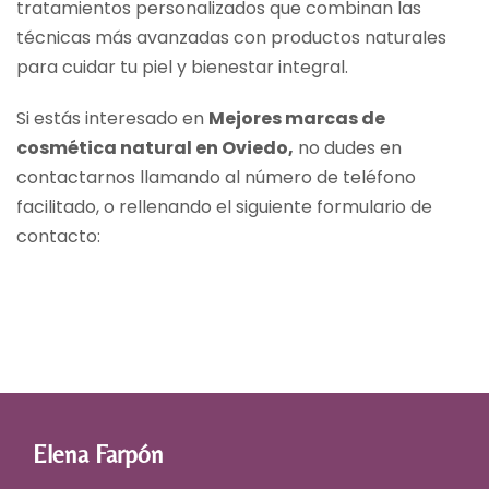
tratamientos personalizados que combinan las
técnicas más avanzadas con productos naturales
para cuidar tu piel y bienestar integral.
Si estás interesado en
Mejores marcas de
cosmética natural en Oviedo,
no dudes en
contactarnos llamando al número de teléfono
facilitado, o rellenando el siguiente formulario de
contacto:
Elena Farpón