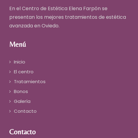
En el Centro de Estética Elena Farpón se
presentan los mejores
tratamientos de estética
avanzada en Oviedo
.
Menú
Inicio
El centro
Tratamientos
Bonos
Galería
Contacto
Contacto