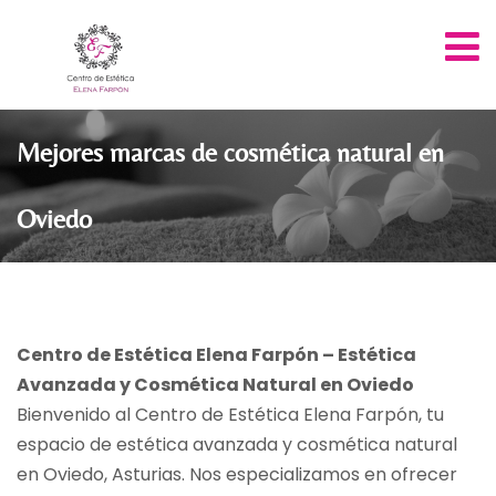
Mejores marcas de cosmética natural en
Oviedo
Centro de Estética Elena Farpón – Estética
Avanzada y Cosmética Natural en Oviedo
Bienvenido al Centro de Estética Elena Farpón, tu
espacio de estética avanzada y cosmética natural
en Oviedo, Asturias. Nos especializamos en ofrecer