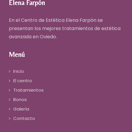
Elena Farpón
En el Centro de Estética Elena Farpón se
presentan los mejores
tratamientos de estética
avanzada en Oviedo
.
Menú
Inicio
El centro
Tratamientos
Bonos
Galería
Contacto