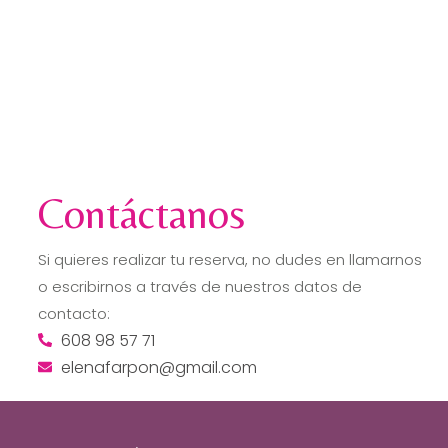
Contáctanos
Si quieres realizar tu reserva, no dudes en llamarnos
o escribirnos a través de nuestros datos de
contacto:
608 98 57 71
elenafarpon@gmail.com