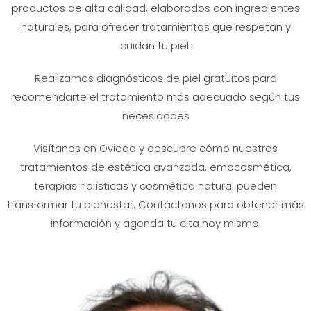
productos de alta calidad, elaborados con ingredientes
naturales, para ofrecer tratamientos que respetan y
cuidan tu piel.
Realizamos diagnósticos de piel gratuitos para
recomendarte el tratamiento más adecuado según tus
necesidades
Visítanos en Oviedo y descubre cómo nuestros
tratamientos de estética avanzada, emocosmética,
terapias holísticas y cosmética natural pueden
transformar tu bienestar. Contáctanos para obtener más
información y agenda tu cita hoy mismo.