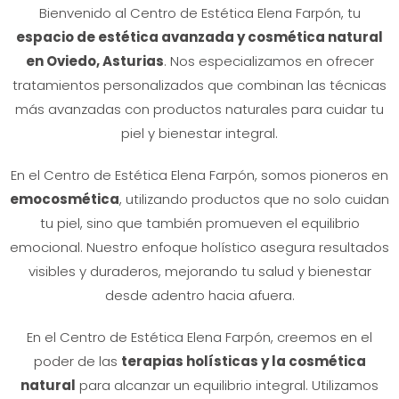
Bienvenido al Centro de Estética Elena Farpón, tu
espacio de estética avanzada y cosmética natural
en Oviedo, Asturias
. Nos especializamos en ofrecer
tratamientos personalizados que combinan las técnicas
más avanzadas con productos naturales para cuidar tu
piel y bienestar integral.
En el Centro de Estética Elena Farpón, somos pioneros en
emocosmética
, utilizando productos que no solo cuidan
tu piel, sino que también promueven el equilibrio
emocional. Nuestro enfoque holístico asegura resultados
visibles y duraderos, mejorando tu salud y bienestar
desde adentro hacia afuera.
En el Centro de Estética Elena Farpón, creemos en el
poder de las
terapias holísticas y la cosmética
natural
para alcanzar un equilibrio integral. Utilizamos