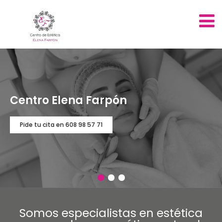
Centro Elena Farpón
Pide tu cita en 608 98 57 71
Somos especialistas en estética