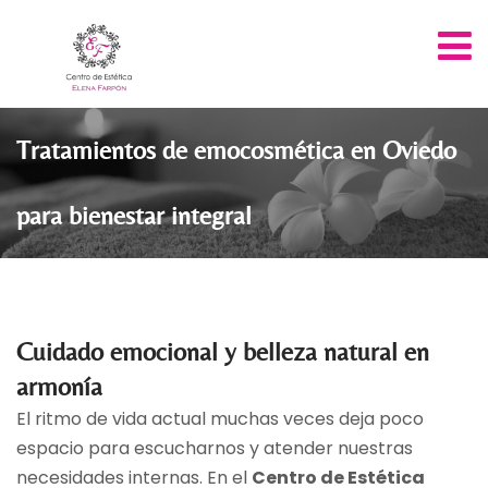
Tratamientos de emocosmética en Oviedo
para bienestar integral
Cuidado emocional y belleza natural en
armonía
El ritmo de vida actual muchas veces deja poco
espacio para escucharnos y atender nuestras
necesidades internas. En el
Centro de Estética