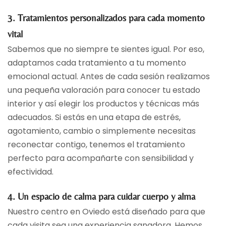
3. Tratamientos personalizados para cada momento
vital
Sabemos que no siempre te sientes igual. Por eso,
adaptamos cada tratamiento a tu momento
emocional actual. Antes de cada sesión realizamos
una pequeña valoración para conocer tu estado
interior y así elegir los productos y técnicas más
adecuados. Si estás en una etapa de estrés,
agotamiento, cambio o simplemente necesitas
reconectar contigo, tenemos el tratamiento
perfecto para acompañarte con sensibilidad y
efectividad.
4. Un espacio de calma para cuidar cuerpo y alma
Nuestro centro en Oviedo está diseñado para que
cada visita sea una experiencia sanadora. Hemos