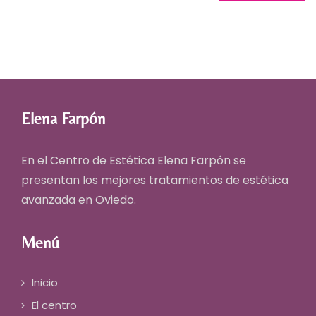
Elena Farpón
En el Centro de Estética Elena Farpón se
presentan los mejores
tratamientos de estética
avanzada en Oviedo
.
Menú
Inicio
El centro