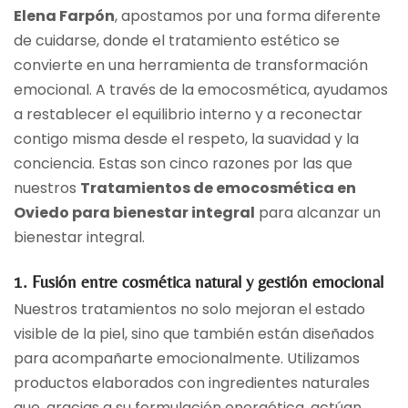
Elena Farpón
, apostamos por una forma diferente
de cuidarse, donde el tratamiento estético se
convierte en una herramienta de transformación
emocional. A través de la emocosmética, ayudamos
a restablecer el equilibrio interno y a reconectar
contigo misma desde el respeto, la suavidad y la
conciencia. Estas son cinco razones por las que
nuestros
Tratamientos de emocosmética en
Oviedo para bienestar integral
para alcanzar un
bienestar integral.
1. Fusión entre cosmética natural y gestión emocional
Nuestros tratamientos no solo mejoran el estado
visible de la piel, sino que también están diseñados
para acompañarte emocionalmente. Utilizamos
productos elaborados con ingredientes naturales
que, gracias a su formulación energética, actúan