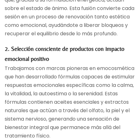
sobre el estado de ánimo. Esta fusión convierte cada
sesión en un proceso de renovación tanto estética
como emocional, ayudándote a liberar bloqueos y
recuperar el equilibrio desde lo más profundo.
2. Selección consciente de productos con impacto
emocional positivo
Trabajamos con marcas pioneras en emocosmética
que han desarrollado fórmulas capaces de estimular
respuestas emocionales específicas como la calma,
la vitalidad, la autoestima o la serenidad. Estas
fórmulas contienen aceites esenciales y extractos
naturales que actúan a través del olfato, la piel y el
sistema nervioso, generando una sensación de
bienestar integral que permanece más allá del
tratamiento físico.