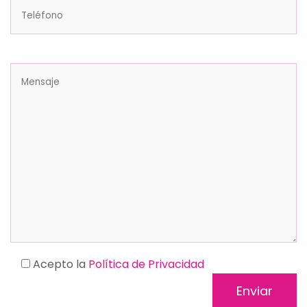
Acepto la
Política de Privacidad