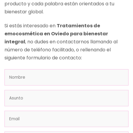
producto y cada palabra están orientados a tu
bienestar global.
Si estás interesado en
Tratamientos de
emocosmética en Oviedo para bienestar
integral
, no dudes en contactarnos llamando al
número de teléfono facilitado, o rellenando el
siguiente formulario de contacto: