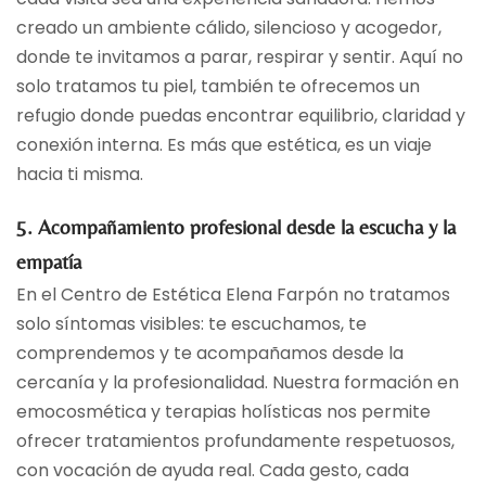
creado un ambiente cálido, silencioso y acogedor,
donde te invitamos a parar, respirar y sentir. Aquí no
solo tratamos tu piel, también te ofrecemos un
refugio donde puedas encontrar equilibrio, claridad y
conexión interna. Es más que estética, es un viaje
hacia ti misma.
5. Acompañamiento profesional desde la escucha y la
empatía
En el Centro de Estética Elena Farpón no tratamos
solo síntomas visibles: te escuchamos, te
comprendemos y te acompañamos desde la
cercanía y la profesionalidad. Nuestra formación en
emocosmética y terapias holísticas nos permite
ofrecer tratamientos profundamente respetuosos,
con vocación de ayuda real. Cada gesto, cada