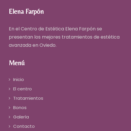
Elena Farpón
En el Centro de Estética Elena Farpón se
presentan los mejores
tratamientos de estética
avanzada en Oviedo
.
Menú
Inicio
El centro
Tratamientos
Bonos
Galería
Contacto