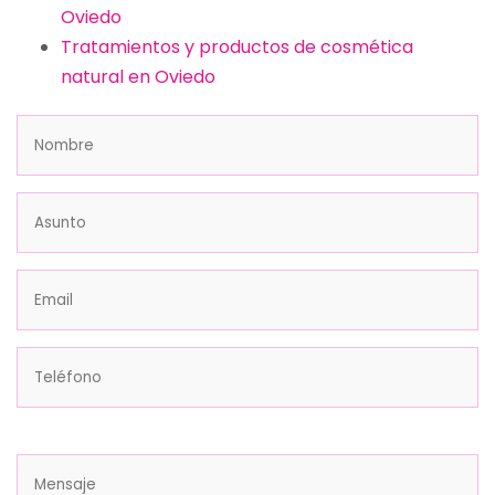
Oviedo
Tratamientos y productos de cosmética
natural en Oviedo