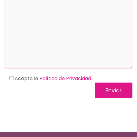
Acepto la
Política de Privacidad