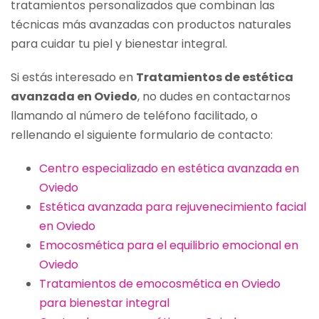
tratamientos personalizados que combinan las
técnicas más avanzadas con productos naturales
para cuidar tu piel y bienestar integral.
Si estás interesado en
Tratamientos de estética
avanzada en Oviedo
, no dudes en contactarnos
llamando al número de teléfono facilitado, o
rellenando el siguiente formulario de contacto:
Centro especializado en estética avanzada en
Oviedo
Estética avanzada para rejuvenecimiento facial
en Oviedo
Emocosmética para el equilibrio emocional en
Oviedo
Tratamientos de emocosmética en Oviedo
para bienestar integral