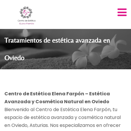
Tratamientos de estética avanzada en
Oviedo
Centro de Estética Elena Farpón – Estética
Avanzada y Cosmética Natural en Oviedo
Bienvenido al Centro de Estética Elena Farpón, tu
espacio de estética avanzada y cosmética natural
en Oviedo, Asturias. Nos especializamos en ofrecer