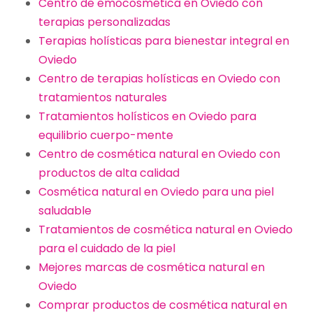
Centro de emocosmética en Oviedo con
terapias personalizadas
Terapias holísticas para bienestar integral en
Oviedo
Centro de terapias holísticas en Oviedo con
tratamientos naturales
Tratamientos holísticos en Oviedo para
equilibrio cuerpo-mente
Centro de cosmética natural en Oviedo con
productos de alta calidad
Cosmética natural en Oviedo para una piel
saludable
Tratamientos de cosmética natural en Oviedo
para el cuidado de la piel
Mejores marcas de cosmética natural en
Oviedo
Comprar productos de cosmética natural en